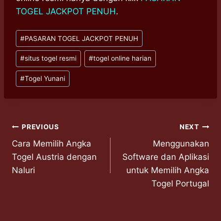
TOGEL JACKPOT PENUH
.
Post
#
PASARAN TOGEL JACKPOT PENUH
Tags:
#
situs togel resmi
#
togel online harian
#
Togel Yunani
Post
PREVIOUS
NEXT
Cara Memilih Angka
Menggunakan
navigation
Togel Austria dengan
Software dan Aplikasi
Naluri
untuk Memilih Angka
Togel Portugal