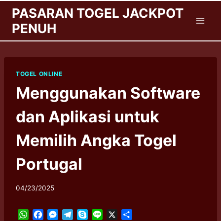
Skip
PASARAN TOGEL JACKPOT
to
PENUH
content
TOGEL ONLINE
Menggunakan Software
dan Aplikasi untuk
Memilih Angka Togel
Portugal
04/23/2025
W
F
M
T
S
L
X
S