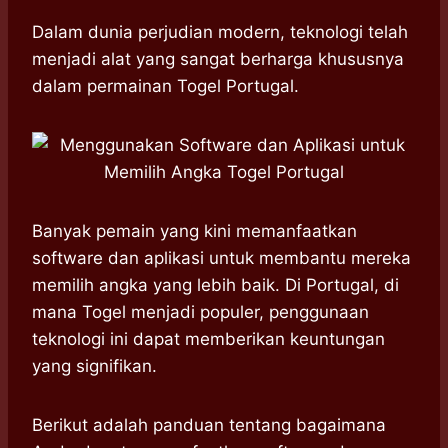
h
a
e
e
k
i
h
a
c
s
l
y
n
a
Dalam dunia perjudian modern, teknologi telah
t
e
s
e
p
e
r
menjadi alat yang sangat berharga khususnya
s
b
e
g
e
e
dalam permainan Togel Portugal.
A
o
n
r
p
o
g
a
p
k
e
m
r
Banyak pemain yang kini memanfaatkan
software dan aplikasi untuk membantu mereka
memilih angka yang lebih baik. Di Portugal, di
mana Togel menjadi populer, penggunaan
teknologi ini dapat memberikan keuntungan
yang signifikan.
Berikut adalah panduan tentang bagaimana