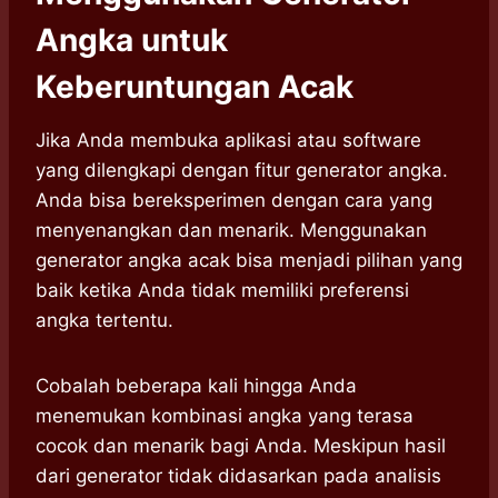
Angka untuk
Keberuntungan Acak
Jika Anda membuka aplikasi atau software
yang dilengkapi dengan fitur generator angka.
Anda bisa bereksperimen dengan cara yang
menyenangkan dan menarik. Menggunakan
generator angka acak bisa menjadi pilihan yang
baik ketika Anda tidak memiliki preferensi
angka tertentu.
Cobalah beberapa kali hingga Anda
menemukan kombinasi angka yang terasa
cocok dan menarik bagi Anda. Meskipun hasil
dari generator tidak didasarkan pada analisis