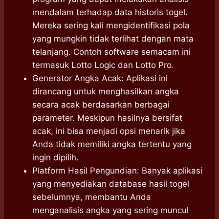
mendalam terhadap data historis togel.
Mereka sering kali mengidentifikasi pola
yang mungkin tidak terlihat dengan mata
telanjang. Contoh software semacam ini
termasuk Lotto Logic dan Lotto Pro.
Generator Angka Acak: Aplikasi ini
dirancang untuk menghasilkan angka
secara acak berdasarkan berbagai
parameter. Meskipun hasilnya bersifat
acak, ini bisa menjadi opsi menarik jika
Anda tidak memiliki angka tertentu yang
ingin dipilih.
Platform Hasil Pengundian: Banyak aplikasi
yang menyediakan database hasil togel
sebelumnya, membantu Anda
menganalisis angka yang sering muncul