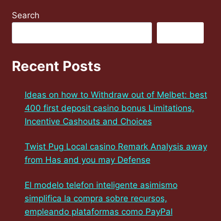
Search
Search
Recent Posts
Ideas on how to Withdraw out of Melbet: best
400 first deposit casino bonus Limitations,
Incentive Cashouts and Choices
Twist Pug Local casino Remark Analysis away
from Has and you may Defense
El modelo telefon inteligente asimismo
simplifica la compra sobre recursos,
empleando plataformas como PayPal