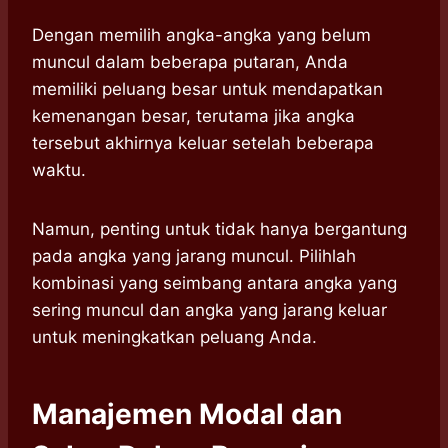
Dengan memilih angka-angka yang belum
muncul dalam beberapa putaran, Anda
memiliki peluang besar untuk mendapatkan
kemenangan besar, terutama jika angka
tersebut akhirnya keluar setelah beberapa
waktu.
Namun, penting untuk tidak hanya bergantung
pada angka yang jarang muncul. Pilihlah
kombinasi yang seimbang antara angka yang
sering muncul dan angka yang jarang keluar
untuk meningkatkan peluang Anda.
Manajemen Modal dan