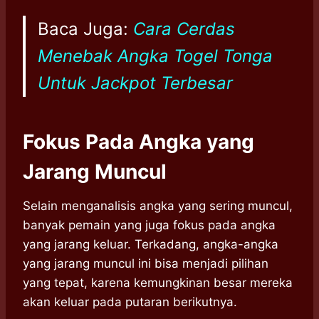
Baca Juga:
Cara Cerdas
Menebak Angka Togel Tonga
Untuk Jackpot Terbesar
Fokus Pada Angka yang
Jarang Muncul
Selain menganalisis angka yang sering muncul,
banyak pemain yang juga fokus pada angka
yang jarang keluar. Terkadang, angka-angka
yang jarang muncul ini bisa menjadi pilihan
yang tepat, karena kemungkinan besar mereka
akan keluar pada putaran berikutnya.