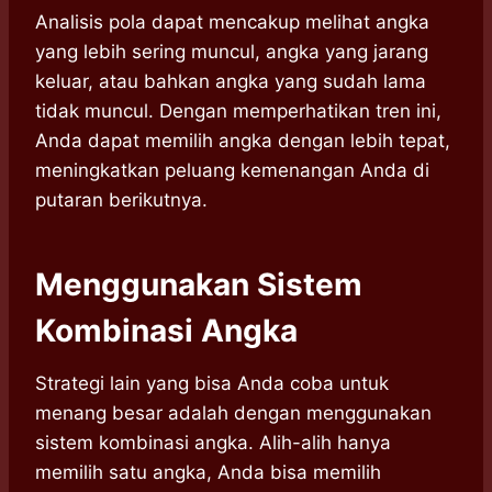
Analisis pola dapat mencakup melihat angka
yang lebih sering muncul, angka yang jarang
keluar, atau bahkan angka yang sudah lama
tidak muncul. Dengan memperhatikan tren ini,
Anda dapat memilih angka dengan lebih tepat,
meningkatkan peluang kemenangan Anda di
putaran berikutnya.
Menggunakan Sistem
Kombinasi Angka
Strategi lain yang bisa Anda coba untuk
menang besar adalah dengan menggunakan
sistem kombinasi angka. Alih-alih hanya
memilih satu angka, Anda bisa memilih