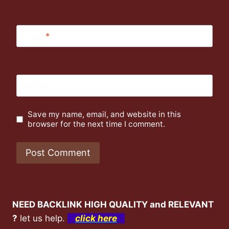
Email
*
Website
Save my name, email, and website in this
browser for the next time I comment.
NEED BACKLINK HIGH QUALITY and RELEVANT
?
let us help.
click here