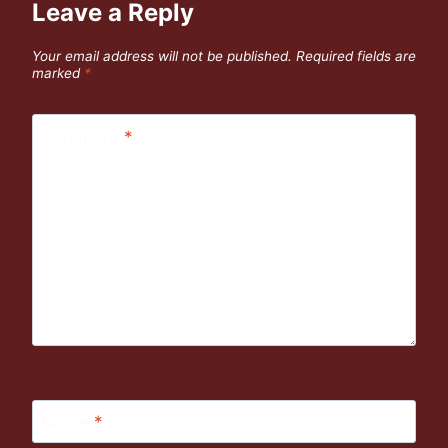
Leave a Reply
Your email address will not be published.
Required fields are
marked
*
Comment
*
Name
*