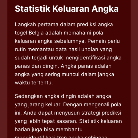
Statistik Keluaran Angka
Langkah pertama dalam prediksi angka
togel Belgia adalah memahami pola
keluaran angka sebelumnya. Pemain perlu
rutin memantau data hasil undian yang
sudah terjadi untuk mengidentifikasi angka
panas dan dingin. Angka panas adalah
angka yang sering muncul dalam jangka
waktu tertentu.
Sedangkan angka dingin adalah angka
yang jarang keluar. Dengan mengenali pola
ini, Anda dapat menyusun strategi prediksi
yang lebih tepat sasaran. Statistik keluaran
harian juga bisa membantu
mengidentifikasi tren angka sehingga