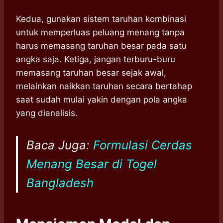
Kedua, gunakan sistem taruhan kombinasi
untuk memperluas peluang menang tanpa
harus memasang taruhan besar pada satu
angka saja. Ketiga, jangan terburu-buru
memasang taruhan besar sejak awal,
melainkan naikkan taruhan secara bertahap
saat sudah mulai yakin dengan pola angka
yang dianalisis.
Baca Juga:
Formulasi Cerdas
Menang Besar di Togel
Bangladesh