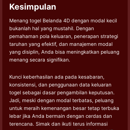
Kesimpulan
Menang togel Belanda 4D dengan modal kecil
bukanlah hal yang mustahil. Dengan
pemahaman pola keluaran, penerapan strategi
taruhan yang efektif, dan manajemen modal
yang disiplin, Anda bisa meningkatkan peluang
menang secara signifikan.
Kunci keberhasilan ada pada kesabaran,
konsistensi, dan penggunaan data keluaran
togel sebagai dasar pengambilan keputusan.
Jadi, meski dengan modal terbatas, peluang
untuk meraih kemenangan besar tetap terbuka
lebar jika Anda bermain dengan cerdas dan
terencana. Simak dan ikuti terus informasi