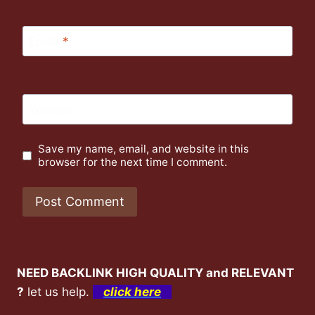
Email
*
Website
Save my name, email, and website in this
browser for the next time I comment.
NEED BACKLINK HIGH QUALITY and RELEVANT
?
let us help.
click here