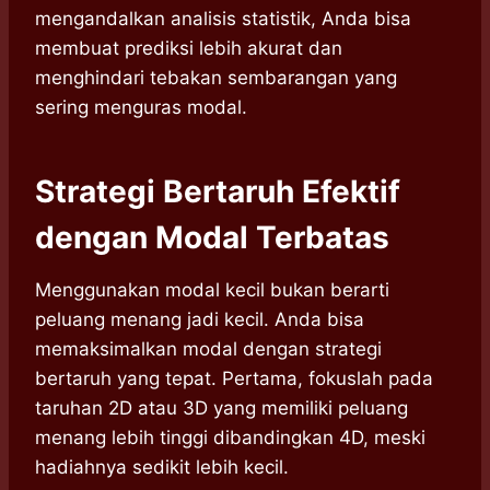
mengandalkan analisis statistik, Anda bisa
membuat prediksi lebih akurat dan
menghindari tebakan sembarangan yang
sering menguras modal.
Strategi Bertaruh Efektif
dengan Modal Terbatas
Menggunakan modal kecil bukan berarti
peluang menang jadi kecil. Anda bisa
memaksimalkan modal dengan strategi
bertaruh yang tepat. Pertama, fokuslah pada
taruhan 2D atau 3D yang memiliki peluang
menang lebih tinggi dibandingkan 4D, meski
hadiahnya sedikit lebih kecil.