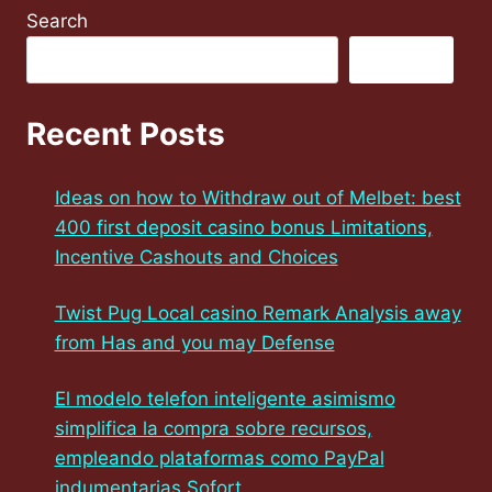
Search
Search
Recent Posts
Ideas on how to Withdraw out of Melbet: best
400 first deposit casino bonus Limitations,
Incentive Cashouts and Choices
Twist Pug Local casino Remark Analysis away
from Has and you may Defense
El modelo telefon inteligente asimismo
simplifica la compra sobre recursos,
empleando plataformas como PayPal
indumentarias Sofort