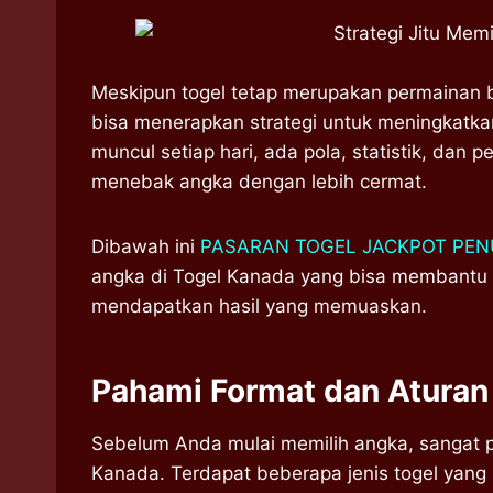
A
o
n
r
p
o
g
a
p
k
e
m
r
Meskipun togel tetap merupakan permainan b
bisa menerapkan strategi untuk meningkatka
muncul setiap hari, ada pola, statistik, dan 
menebak angka dengan lebih cermat.
Dibawah ini
PASARAN TOGEL JACKPOT PE
angka di Togel Kanada yang bisa membantu
mendapatkan hasil yang memuaskan.
Pahami Format dan Aturan
Sebelum Anda mulai memilih angka, sangat 
Kanada. Terdapat beberapa jenis togel yang p