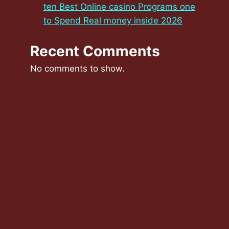
ten Best Online casino Programs one
to Spend Real money inside 2026
Recent Comments
No comments to show.