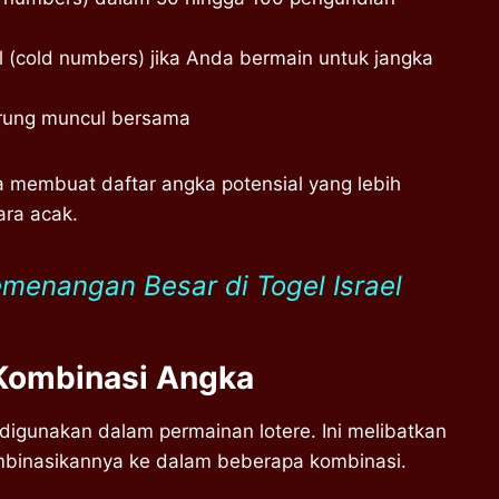
 (cold numbers) jika Anda bermain untuk jangka
erung muncul bersama
a membuat daftar angka potensial yang lebih
ara acak.
emenangan Besar di Togel Israel
Kombinasi Angka
 digunakan dalam permainan lotere. Ini melibatkan
binasikannya ke dalam beberapa kombinasi.