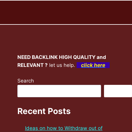
NEED BACKLINK HIGH QUALITY and
RELEVANT ?
let us help.
click here
Search
Search
Recent Posts
Ideas on how to Withdraw out of