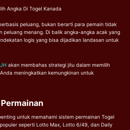
erbasis peluang, bukan berarti para pemain tidak
n peluang menang. Di balik angka-angka acak yang
pendekatan logis yang bisa dijadikan landasan untuk
NUH
akan membahas strategi jitu dalam memilih
 Anda meningkatkan kemungkinan untuk
 Permainan
penting untuk memahami sistem permainan Togel
opuler seperti Lotto Max, Lotto 6/49, dan Daily