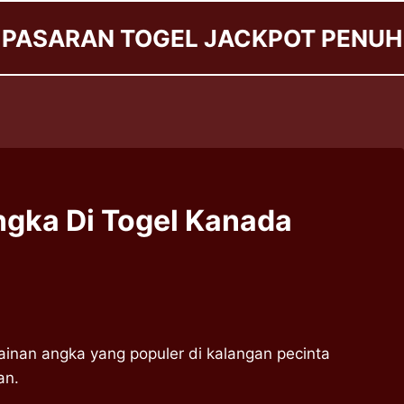
PASARAN TOGEL JACKPOT PENUH
Angka Di Togel Kanada
ainan angka yang populer di kalangan pecinta
an.