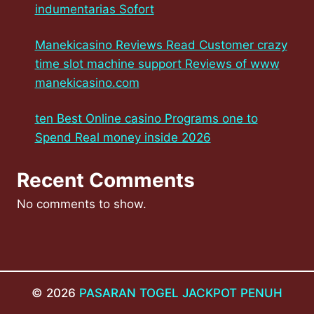
indumentarias Sofort
Manekicasino Reviews Read Customer crazy
time slot machine support Reviews of www
manekicasino.com
ten Best Online casino Programs one to
Spend Real money inside 2026
Recent Comments
No comments to show.
© 2026
PASARAN TOGEL JACKPOT PENUH