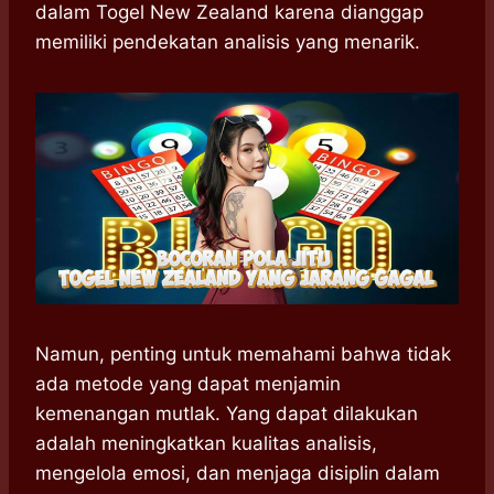
t
e
s
e
p
e
r
dalam Togel New Zealand karena dianggap
s
b
e
g
e
e
memiliki pendekatan analisis yang menarik.
A
o
n
r
p
o
g
a
p
k
e
m
r
Namun, penting untuk memahami bahwa tidak
ada metode yang dapat menjamin
kemenangan mutlak. Yang dapat dilakukan
adalah meningkatkan kualitas analisis,
mengelola emosi, dan menjaga disiplin dalam