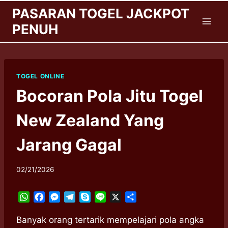
Skip
PASARAN TOGEL JACKPOT
to
PENUH
content
TOGEL ONLINE
Bocoran Pola Jitu Togel
New Zealand Yang
Jarang Gagal
02/21/2026
W
F
M
T
S
L
X
S
h
a
e
e
k
i
h
a
c
s
l
y
n
a
Banyak orang tertarik mempelajari pola angka