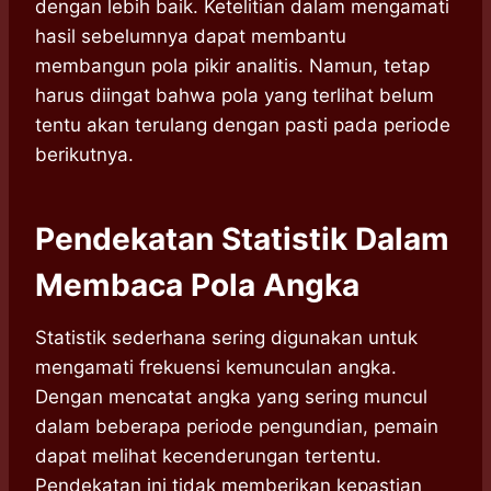
dengan lebih baik. Ketelitian dalam mengamati
hasil sebelumnya dapat membantu
membangun pola pikir analitis. Namun, tetap
harus diingat bahwa pola yang terlihat belum
tentu akan terulang dengan pasti pada periode
berikutnya.
Pendekatan Statistik Dalam
Membaca Pola Angka
Statistik sederhana sering digunakan untuk
mengamati frekuensi kemunculan angka.
Dengan mencatat angka yang sering muncul
dalam beberapa periode pengundian, pemain
dapat melihat kecenderungan tertentu.
Pendekatan ini tidak memberikan kepastian