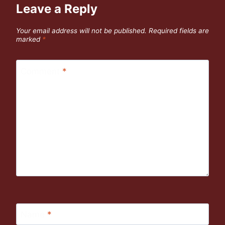
Leave a Reply
Your email address will not be published.
Required fields are
marked
*
Comment
*
Name
*