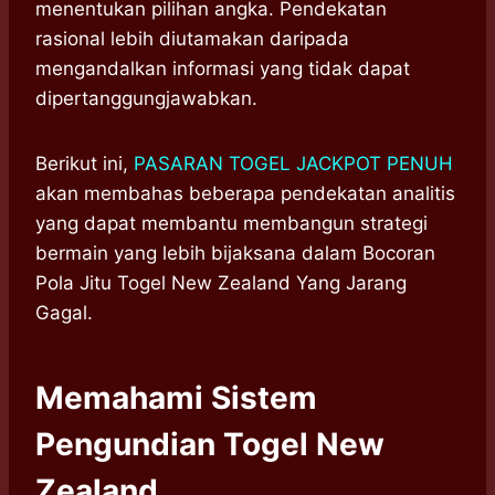
menentukan pilihan angka. Pendekatan
rasional lebih diutamakan daripada
mengandalkan informasi yang tidak dapat
dipertanggungjawabkan.
Berikut ini,
PASARAN TOGEL JACKPOT PENUH
akan membahas beberapa pendekatan analitis
yang dapat membantu membangun strategi
bermain yang lebih bijaksana dalam Bocoran
Pola Jitu Togel New Zealand Yang Jarang
Gagal.
Memahami Sistem
Pengundian Togel New
Zealand