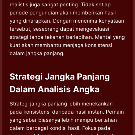
realistis juga sangat penting. Tidak setiap
periode pengundian akan memberikan hasil
yang diharapkan. Dengan menerima kenyataan
tersebut, seseorang dapat mengevaluasi
strategi tanpa tekanan berlebihan. Mental yang
kuat akan membantu menjaga konsistensi
dalam jangka panjang.
Strategi Jangka Panjang
Dalam Analisis Angka
Strategi jangka panjang lebih menekankan
pada konsistensi daripada hasil instan. Pemain
yang sabar biasanya lebih mampu bertahan
dalam berbagai kondisi hasil. Fokus pada