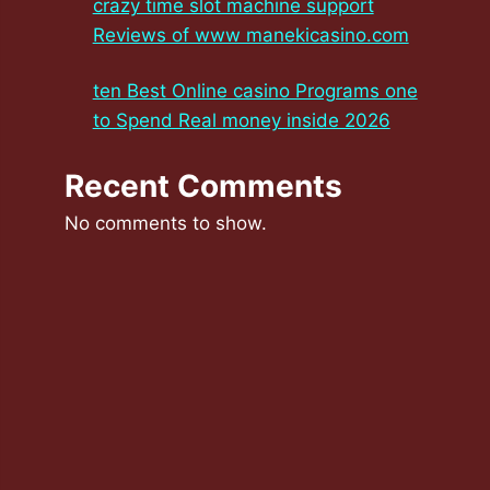
crazy time slot machine support
Reviews of www manekicasino.com
ten Best Online casino Programs one
to Spend Real money inside 2026
Recent Comments
No comments to show.