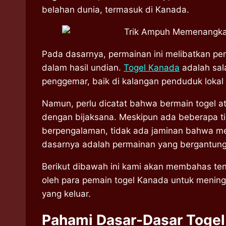
belahan dunia, termasuk di Kanada.
Pada dasarnya, permainan ini melibatkan pe
dalam hasil undian.
Togel Kanada
adalah sal
penggemar, baik di kalangan penduduk lokal
Namun, perlu dicatat bahwa bermain togel at
dengan bijaksana. Meskipun ada beberapa tip
berpengalaman, tidak ada jaminan bahwa mer
dasarnya adalah permainan yang bergantun
Berikut dibawah ini kami akan membahas ten
oleh para pemain togel Kanada untuk meni
yang keluar.
Pahami Dasar-Dasar Toge