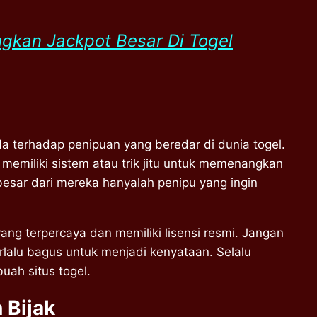
kan Jackpot Besar Di Togel
da terhadap penipuan yang beredar di dunia togel.
memiliki sistem atau trik jitu untuk memenangkan
esar dari mereka hanyalah penipu yang ingin
yang terpercaya dan memiliki lisensi resmi. Jangan
lalu bagus untuk menjadi kenyataan. Selalu
uah situs togel.
 Bijak