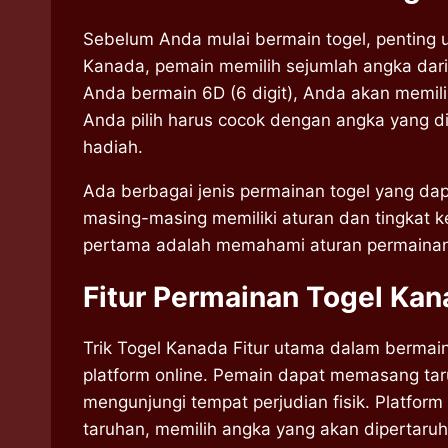
Sebelum Anda mulai bermain togel, penting u
Kanada, pemain memilih sejumlah angka dari 
Anda bermain 6D (6 digit), Anda akan memili
Anda pilih harus cocok dengan angka yang 
hadiah.
Ada berbagai jenis permainan togel yang dapa
masing-masing memiliki aturan dan tingkat k
pertama adalah memahami aturan permainan 
Fitur Permainan Togel Ka
Trik Togel Kanada Fitur utama dalam berma
platform online. Pemain dapat memasang tar
mengunjungi tempat perjudian fisik. Platfor
taruhan, memilih angka yang akan dipertaru