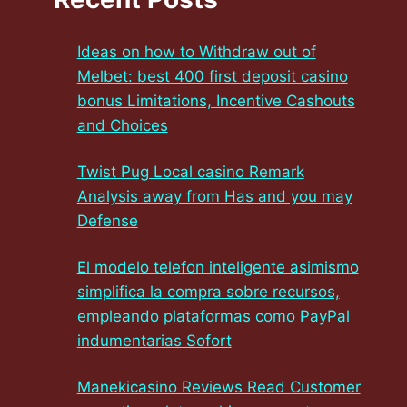
Ideas on how to Withdraw out of
Melbet: best 400 first deposit casino
bonus Limitations, Incentive Cashouts
and Choices
Twist Pug Local casino Remark
Analysis away from Has and you may
Defense
El modelo telefon inteligente asimismo
simplifica la compra sobre recursos,
empleando plataformas como PayPal
indumentarias Sofort
Manekicasino Reviews Read Customer