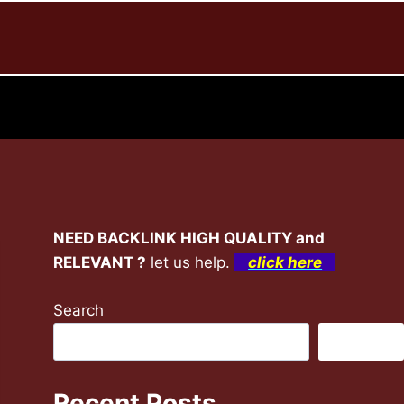
NEED BACKLINK HIGH QUALITY and
RELEVANT ?
let us help.
click here
Search
Search
Recent Posts