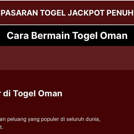
PASARAN TOGEL JACKPOT PENUH
Cara Bermain Togel Oman
 di Togel Oman
n peluang yang populer di seluruh dunia,
t.