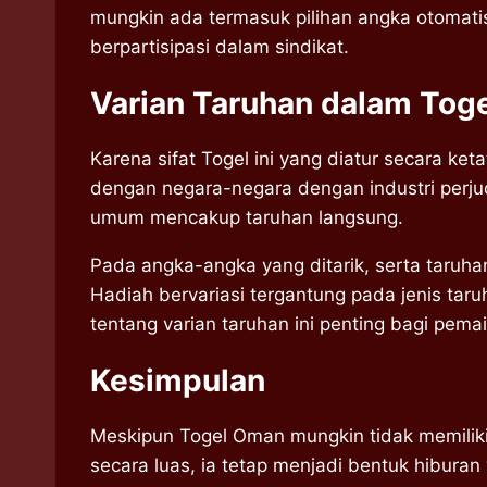
mungkin ada termasuk pilihan angka otomati
berpartisipasi dalam sindikat.
Varian Taruhan dalam Tog
Karena sifat Togel ini yang diatur secara ke
dengan negara-negara dengan industri perju
umum mencakup taruhan langsung.
Pada angka-angka yang ditarik, serta taru
Hadiah bervariasi tergantung pada jenis ta
tentang varian taruhan ini penting bagi pem
Kesimpulan
Meskipun Togel Oman mungkin tidak memiliki pr
secara luas, ia tetap menjadi bentuk hiburan