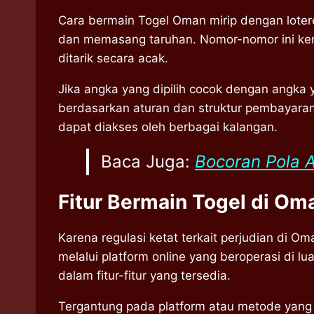
Cara bermain Togel Oman mirip dengan lote
dan memasang taruhan. Nomor-nomor ini k
ditarik secara acak.
Jika angka yang dipilih cocok dengan angka
berdasarkan aturan dan struktur pembayaran
dapat diakses oleh berbagai kalangan.
Baca Juga:
Bocoran Pola A
Fitur Bermain Togel di Om
Karena regulasi ketat terkait perjudian di Om
melalui platform online yang beroperasi di lua
dalam fitur-fitur yang tersedia.
Tergantung pada platform atau metode yang 