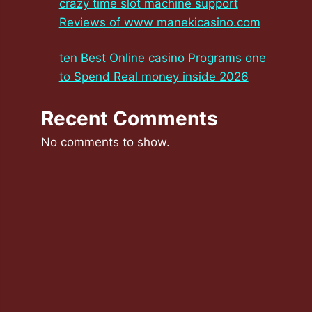
crazy time slot machine support
Reviews of www manekicasino.com
ten Best Online casino Programs one
to Spend Real money inside 2026
Recent Comments
No comments to show.