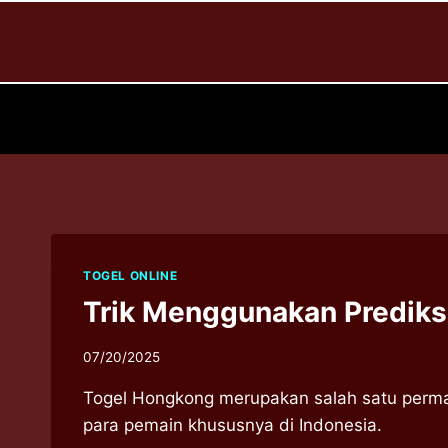
Skip
to
content
TOGEL ONLINE
Trik Menggunakan Prediks
07/20/2025
Togel Hongkong merupakan salah satu permai
para pemain khususnya di Indonesia.