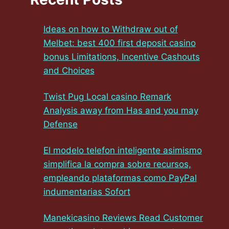
Ideas on how to Withdraw out of
Melbet: best 400 first deposit casino
bonus Limitations, Incentive Cashouts
and Choices
Twist Pug Local casino Remark
Analysis away from Has and you may
Defense
El modelo telefon inteligente asimismo
simplifica la compra sobre recursos,
empleando plataformas como PayPal
indumentarias Sofort
Manekicasino Reviews Read Customer