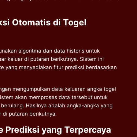
si Otomatis di Togel
nakan algoritma dan data historis untuk
keluar di putaran berikutnya. Sistem ini
te yang menyediakan fitur prediksi berdasarkan
engan mengumpulkan data keluaran angka togel
 sistem akan memproses data tersebut untuk
n berulang. Hasilnya adalah angka-angka yang
 di putaran berikutnya.
e Prediksi yang Terpercaya