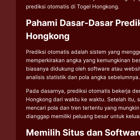
prediksi otomatis di Togel Hongkong.
Pahami Dasar-Dasar Predik
Hongkong
Prediksi otomatis adalah sistem yang menggu
memperkirakan angka yang kemungkinan besar 
biasanya didukung oleh software atau websi
analisis statistik dan pola angka sebelumnya.
Pada dasarnya, prediksi otomatis bekerja d
Hongkong dari waktu ke waktu. Setelah itu,
mencari pola dan tren tertentu yang mungki
dianggap memiliki peluang besar untuk keluar
Memilih Situs dan Softwar