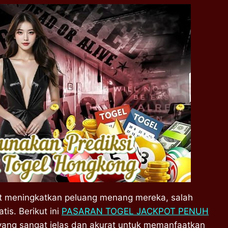
t meningkatkan peluang menang mereka, salah
is. Berikut ini
PASARAN TOGEL JACKPOT PENUH
yang sangat jelas dan akurat untuk memanfaatkan