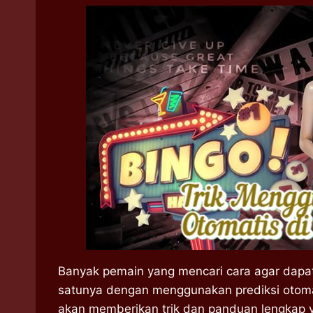
Banyak pemain yang mencari cara agar dapa
satunya dengan menggunakan prediksi otomat
akan memberikan trik dan panduan lengkap 