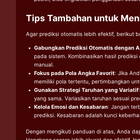
Tips Tambahan untuk Men
Agar prediksi otomatis lebih efektif, berikut
Gabungkan Prediksi Otomatis dengan A
pada sistem. Kombinasikan hasil prediksi
manual.
Fokus pada Pola Angka Favorit
: Jika An
memiliki pola tertentu, pertimbangkan u
Gunakan Strategi Taruhan yang Variatif
yang sama. Variasikan taruhan sesuai pre
Kelola Emosi dan Kesabaran
: Jangan ter
prediksi. Kesabaran adalah kunci keberha
Dengan mengikuti panduan di atas, Anda dap